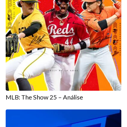
MLB: The Show 25 – Análise