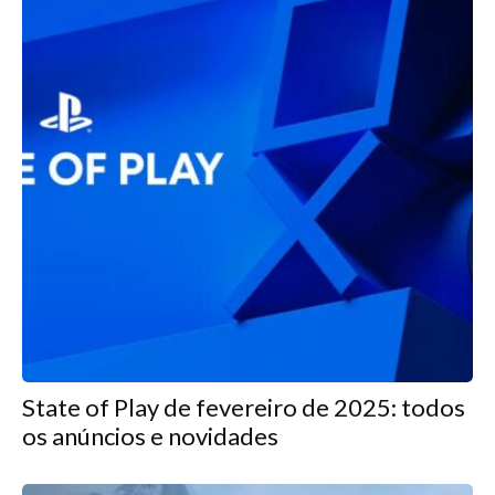
State of Play de fevereiro de 2025: todos
os anúncios e novidades