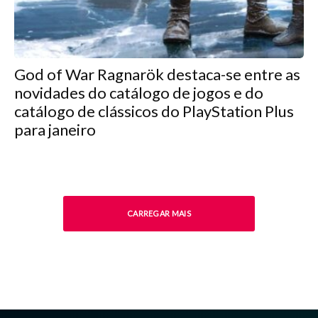
God of War Ragnarök destaca-se entre as
novidades do catálogo de jogos e do
catálogo de clássicos do PlayStation Plus
para janeiro
CARREGAR MAIS