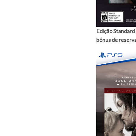
Edição Standard 
bónus de reserv