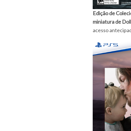
Edição de Colec
miniatura de Dol
acesso antecipa