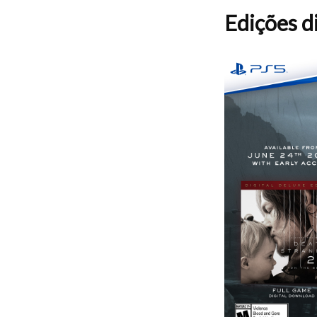
Edições d