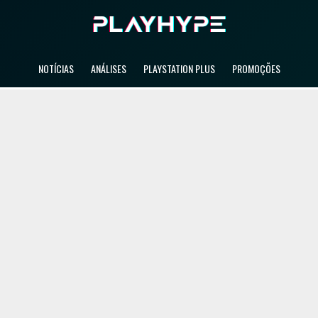
NOTÍCIAS
ANÁLISES
PLAYSTATION PLUS
PROMOÇÕES