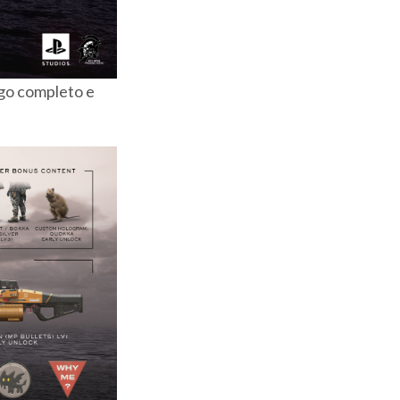
jogo completo e