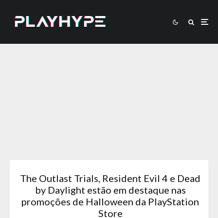
The Outlast Trials, Resident Evil 4 e Dead
by Daylight estão em destaque nas
promoções de Halloween da PlayStation
Store