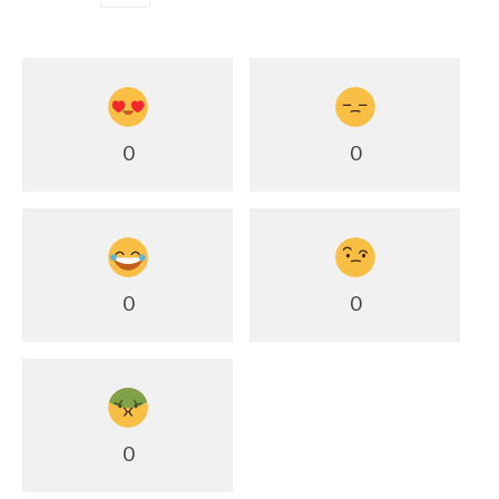
0
0
0
0
0