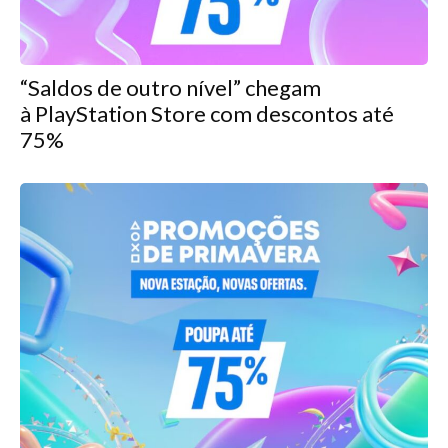
“Saldos de outro nível” chegam
à PlayStation Store com descontos até
75%