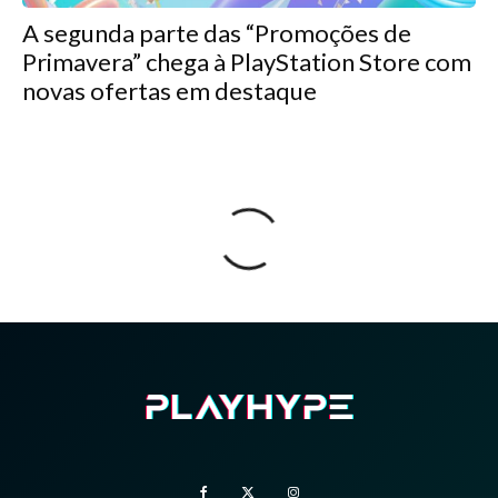
A segunda parte das “Promoções de
Primavera” chega à PlayStation Store com
novas ofertas em destaque