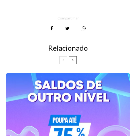
Compartilhar
Relacionado