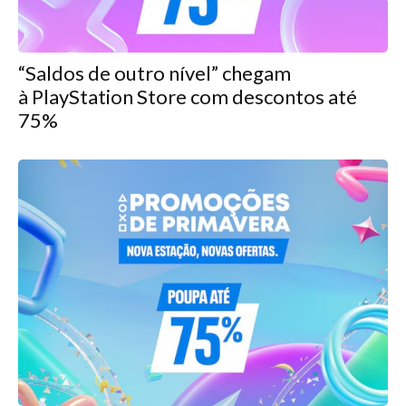
“Saldos de outro nível” chegam
à PlayStation Store com descontos até
75%