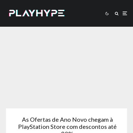
As Ofertas de Ano Novo chegam à
PlayStation Store com descontos até