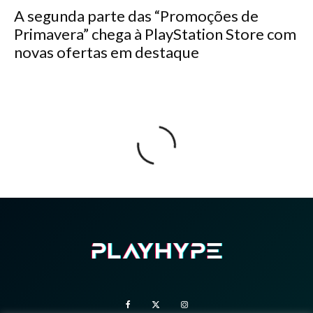
A segunda parte das “Promoções de
Primavera” chega à PlayStation Store com
novas ofertas em destaque