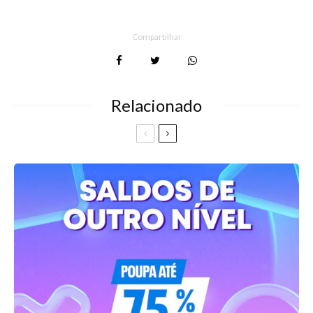
Compartilhar
Relacionado