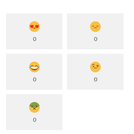
0
0
0
0
0