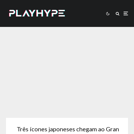
Três ícones japoneses chegam ao Gran