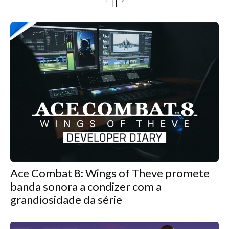
Ace Combat 8: Wings of Theve promete
banda sonora a condizer com a
grandiosidade da série