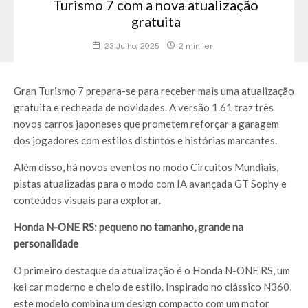
Turismo 7 com a nova atualização
gratuita
23 Julho, 2025
2 min ler
Gran Turismo 7 prepara-se para receber mais uma atualização
gratuita e recheada de novidades. A versão 1.61 traz três
novos carros japoneses que prometem reforçar a garagem
dos jogadores com estilos distintos e histórias marcantes.
Além disso, há novos eventos no modo Circuitos Mundiais,
pistas atualizadas para o modo com IA avançada GT Sophy e
conteúdos visuais para explorar.
Honda N-ONE RS: pequeno no tamanho, grande na
personalidade
O primeiro destaque da atualização é o Honda N-ONE RS, um
kei car moderno e cheio de estilo. Inspirado no clássico N360,
este modelo combina um design compacto com um motor