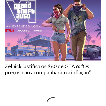
Zelnick justifica os $80 de GTA 6: “Os
preços não acompanharam a inflação”