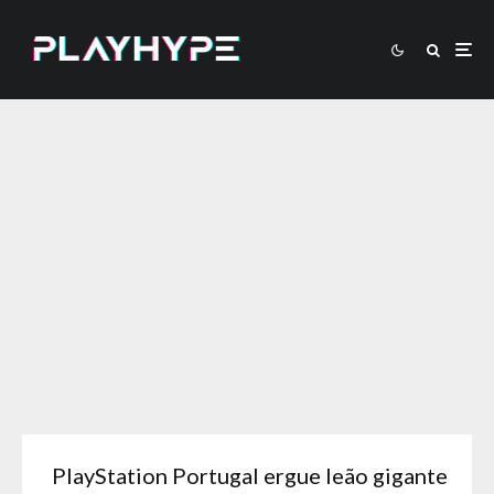
PlayStation Portugal ergue leão gigante