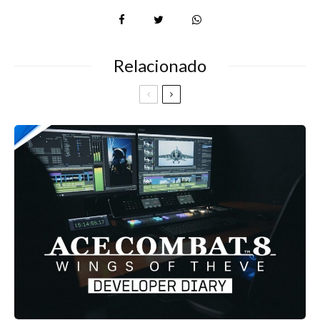
Relacionado