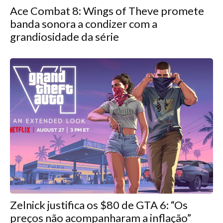
Ace Combat 8: Wings of Theve promete
banda sonora a condizer com a
grandiosidade da série
Zelnick justifica os $80 de GTA 6: “Os
preços não acompanharam a inflação”