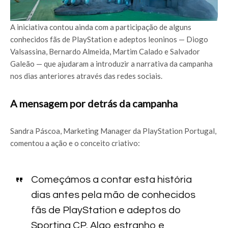
A iniciativa contou ainda com a participação de alguns
conhecidos fãs de PlayStation e adeptos leoninos — Diogo
Valsassina, Bernardo Almeida, Martim Calado e Salvador
Galeão — que ajudaram a introduzir a narrativa da campanha
nos dias anteriores através das redes sociais.
A mensagem por detrás da campanha
Sandra Páscoa, Marketing Manager da PlayStation Portugal,
comentou a ação e o conceito criativo:
Começámos a contar esta história
dias antes pela mão de conhecidos
fãs de PlayStation e adeptos do
Sporting CP. Algo estranho e