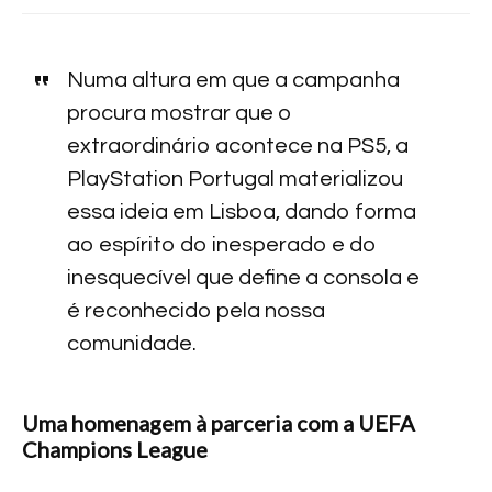
Numa altura em que a campanha
procura mostrar que o
extraordinário acontece na PS5, a
PlayStation Portugal materializou
essa ideia em Lisboa, dando forma
ao espírito do inesperado e do
inesquecível que define a consola e
é reconhecido pela nossa
comunidade.
Uma homenagem à parceria com a UEFA
Champions League