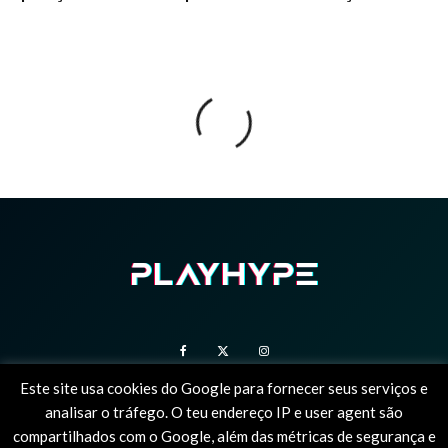
Este site usa cookies do Google para fornecer seus serviços e
analisar o tráfego. O teu endereço IP e user agent são
SOBRE NÓS
ESTATUTO EDITORIAL
POLÍTICA DE PRIVACIDADE
compartilhados com o Google, além das métricas de segurança e