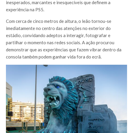
inesperados, marcantes e inesquecíveis que definem a
experiência na PS5.
Com cerca de cinco metros de altura, o leão tornou-se
imediatamente no centro das atenções no exterior do
estádio, convidando adeptos a interagir, fotografar e
partilhar o momento nas redes sociais. A ação procurou
demonstrar que as experiências que fazem vibrar dentro da
consola também podem ganhar vida fora do ecrã.