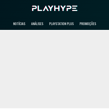
NOTÍCIAS
ANÁLISES
PLAYSTATION PLUS
PROMOÇÕES