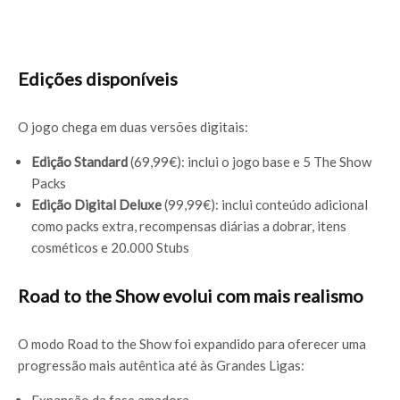
Edições disponíveis
O jogo chega em duas versões digitais:
Edição Standard
(69,99€): inclui o jogo base e 5 The Show
Packs
Edição Digital Deluxe
(99,99€): inclui conteúdo adicional
como packs extra, recompensas diárias a dobrar, itens
cosméticos e 20.000 Stubs
Road to the Show evolui com mais realismo
O modo Road to the Show foi expandido para oferecer uma
progressão mais autêntica até às Grandes Ligas: