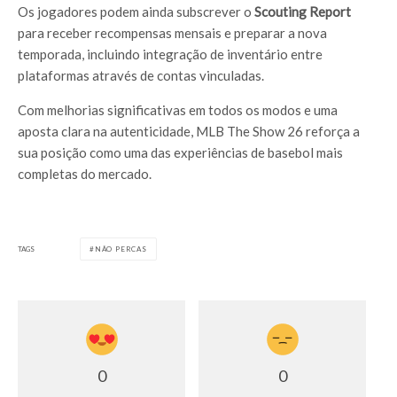
Os jogadores podem ainda subscrever o
Scouting Report
para receber recompensas mensais e preparar a nova
temporada, incluindo integração de inventário entre
plataformas através de contas vinculadas.
Com melhorias significativas em todos os modos e uma
aposta clara na autenticidade, MLB The Show 26 reforça a
sua posição como uma das experiências de basebol mais
completas do mercado.
TAGS
NÃO PERCAS
0
0