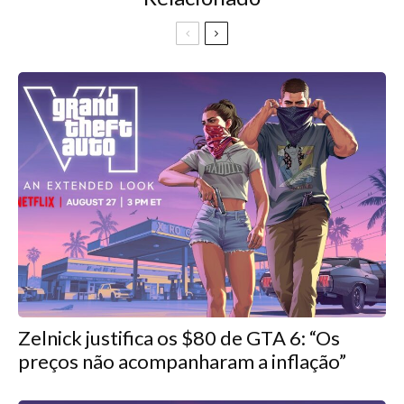
Zelnick justifica os $80 de GTA 6: “Os
preços não acompanharam a inflação”