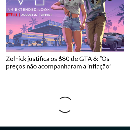
Zelnick justifica os $80 de GTA 6: “Os
preços não acompanharam a inflação”