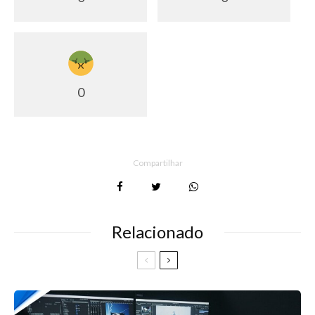
0
Compartilhar
Relacionado