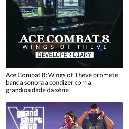
Ace Combat 8: Wings of Theve promete
banda sonora a condizer com a
grandiosidade da série