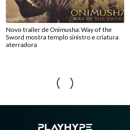
Novo trailer de Onimusha: Way of the
Sword mostra templo sinistro e criatura
aterradora