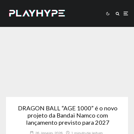
DRAGON BALL “AGE 1000” é o novo
projeto da Bandai Namco com
lançamento previsto para 2027
26 Janeiro, 2026
1 minuto de leitura