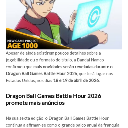
Apesar de ainda existirem poucos detalhes sobre a
jogabilidade ou o formato do título, a Bandai Namco
confirmou que
mais novidades serão reveladas durante o
Dragon Ball Games Battle Hour 2026
, que terá lugar nos
Estados Unidos, nos dias
18 e 19 de abril de 2026
.
Dragon Ball Games Battle Hour 2026
promete mais anúncios
Na sua sexta edição, o Dragon Ball Games Battle Hour
continua a afirmar-se como o grande palco anual da franquia,