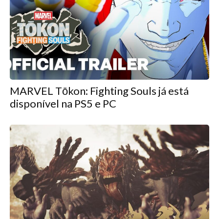
MARVEL Tōkon: Fighting Souls já está
disponível na PS5 e PC