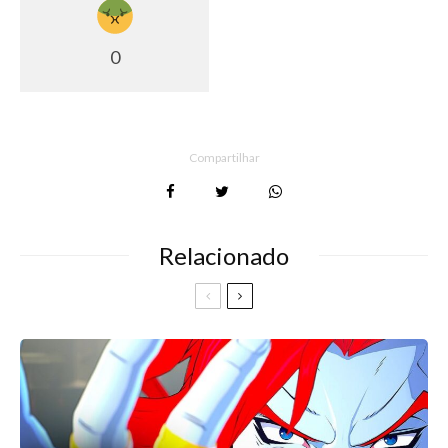
0
Compartilhar
Relacionado