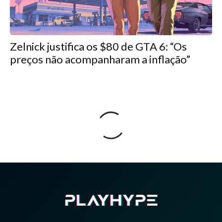
Zelnick justifica os $80 de GTA 6: “Os
preços não acompanharam a inflação”