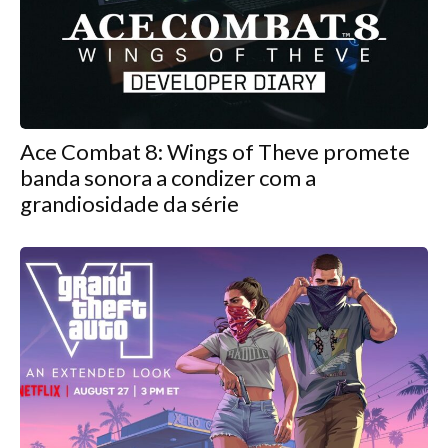
Ace Combat 8: Wings of Theve promete
banda sonora a condizer com a
grandiosidade da série