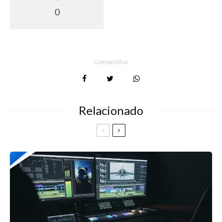
0
Compartilhar
Relacionado