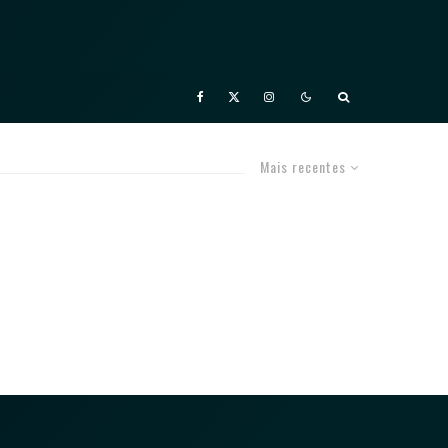
Mais recentes