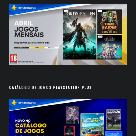
CATÁLOGO DE JOGOS PLAYSTATION PLUS