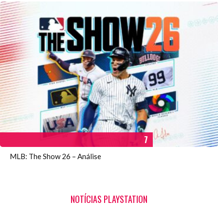
7
MLB: The Show 26 – Análise
NOTÍCIAS PLAYSTATION