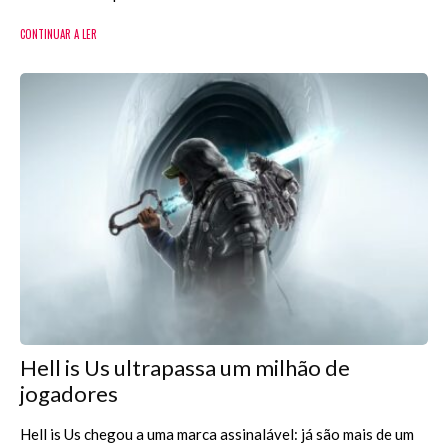
CONTINUAR A LER
Hell is Us ultrapassa um milhão de
jogadores
Hell is Us chegou a uma marca assinalável: já são mais de um