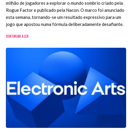
milhão de jogadores a explorar o mundo sombrio criado pela
Rogue Factor e publicado pela Nacon. O marco foi anunciado
esta semana, tornando-se um resultado expressivo para um
jogo que apostou numa fórmula deliberadamente desafiante.
CONTINUAR A LER