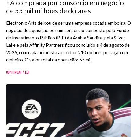
EA comprada por consórcio em negócio
de 55 mil milhões de dólares
Electronic Arts deixou de ser uma empresa cotada em bolsa. O
negócio de aquisição por um consórcio composto pelo Fundo
de Investimento Público (PIF) da Arábia Saudita, pela Silver
Lake e pela Affinity Partners ficou concluído a 4 de agosto de
2026, com cada acionista a receber 210 dólares por ação em
dinheiro. O valor total da operação: 55 mil
CONTINUAR A LER