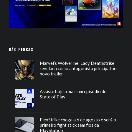
NÃO PERCAS
Marvel’s Wolverine: Lady Deathstrike
revelada como antagonista principal no
novo trailer
Assiste hoje a mais um episódio do
State of Play
FlexStrike chega a 6 de agosto e será o
primeiro fight stick sem fios da
PlayStation