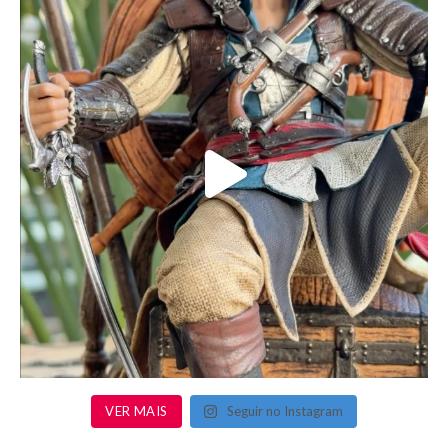
VER MAIS
Seguir no Instagram