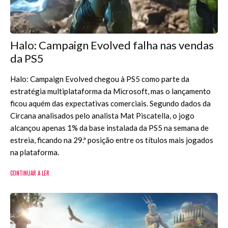
Halo: Campaign Evolved falha nas vendas
da PS5
Halo: Campaign Evolved chegou à PS5 como parte da
estratégia multiplataforma da Microsoft, mas o lançamento
ficou aquém das expectativas comerciais. Segundo dados da
Circana analisados pelo analista Mat Piscatella, o jogo
alcançou apenas 1% da base instalada da PS5 na semana de
estreia, ficando na 29.ª posição entre os títulos mais jogados
na plataforma.
CONTINUAR A LER