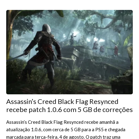
Assassin’s Creed Black Flag Resynced
recebe patch 1.0.6 com 5 GB de correções
Assassin’s Creed Black Flag Resynced recebe amanhã a
atualização 1.0.6, com cerca de 5 GB para a PS5 e chegada
marcada para terça-feira, 4 de agosto. O patch traz uma