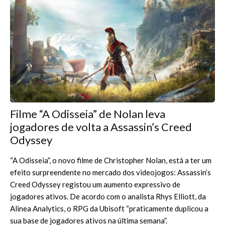
Filme “A Odisseia” de Nolan leva
jogadores de volta a Assassin’s Creed
Odyssey
“A Odisseia”, o novo filme de Christopher Nolan, está a ter um
efeito surpreendente no mercado dos videojogos: Assassin’s
Creed Odyssey registou um aumento expressivo de
jogadores ativos. De acordo com o analista Rhys Elliott, da
Alinea Analytics, o RPG da Ubisoft “praticamente duplicou a
sua base de jogadores ativos na última semana”.