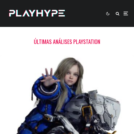
ÚLTIMAS ANÁLISES PLAYSTATION