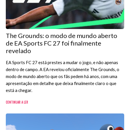
The Grounds: o modo de mundo aberto
de EA Sports FC 27 foi finalmente
revelado
EA Sports FC 27 está prestes a mudar o jogo, e não apenas
dentro de campo. A EA revelou oficialmente The Grounds, o
modo de mundo aberto que os fãs pedem há anos, com uma
apresentação em detalhe que deixa finalmente claro o que
está a chegar.
CONTINUAR A LER