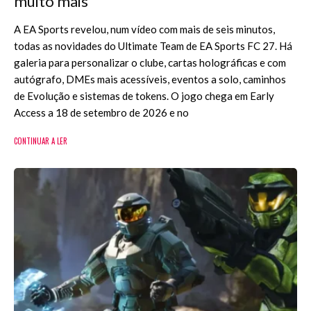
muito mais
A EA Sports revelou, num vídeo com mais de seis minutos,
todas as novidades do Ultimate Team de EA Sports FC 27. Há
galeria para personalizar o clube, cartas holográficas e com
autógrafo, DMEs mais acessíveis, eventos a solo, caminhos
de Evolução e sistemas de tokens. O jogo chega em Early
Access a 18 de setembro de 2026 e no
CONTINUAR A LER