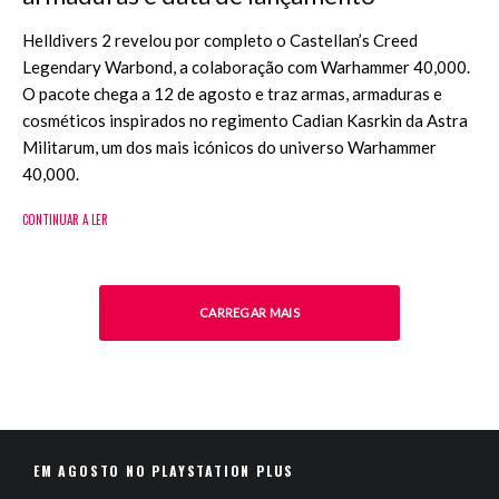
Helldivers 2 revelou por completo o Castellan’s Creed
Legendary Warbond, a colaboração com Warhammer 40,000.
O pacote chega a 12 de agosto e traz armas, armaduras e
cosméticos inspirados no regimento Cadian Kasrkin da Astra
Militarum, um dos mais icónicos do universo Warhammer
40,000.
CONTINUAR A LER
CARREGAR MAIS
EM AGOSTO NO PLAYSTATION PLUS