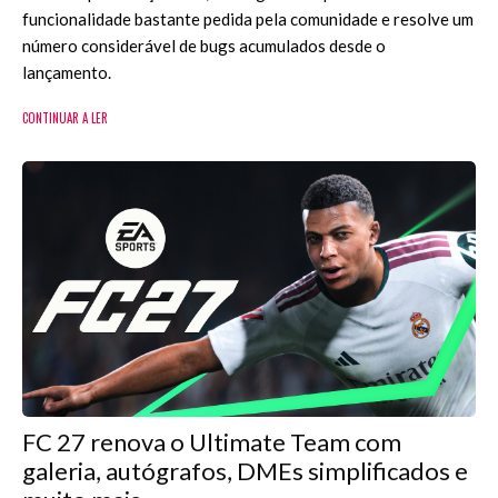
funcionalidade bastante pedida pela comunidade e resolve um
número considerável de bugs acumulados desde o
lançamento.
CONTINUAR A LER
FC 27 renova o Ultimate Team com
galeria, autógrafos, DMEs simplificados e