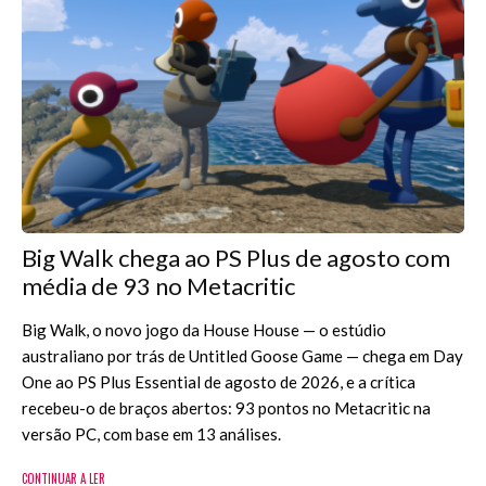
Big Walk chega ao PS Plus de agosto com
média de 93 no Metacritic
Big Walk, o novo jogo da House House — o estúdio
australiano por trás de Untitled Goose Game — chega em Day
One ao PS Plus Essential de agosto de 2026, e a crítica
recebeu-o de braços abertos: 93 pontos no Metacritic na
versão PC, com base em 13 análises.
CONTINUAR A LER