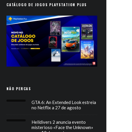
CATÁLOGO DE JOGOS PLAYSTATION PLUS
NÃO PERCAS
GTA 6: An Extended Look estreia
no Netflix a 27 de agosto
Helldivers 2 anuncia evento
misterioso «Face the Unknown»