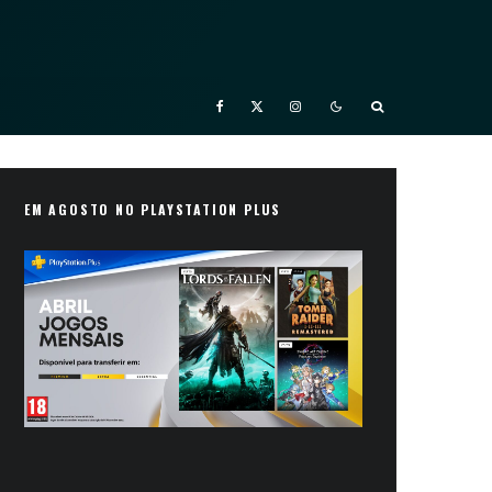
EM AGOSTO NO PLAYSTATION PLUS