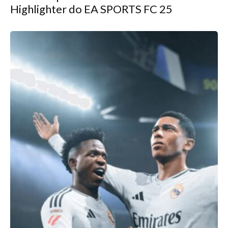
Highlighter do EA SPORTS FC 25