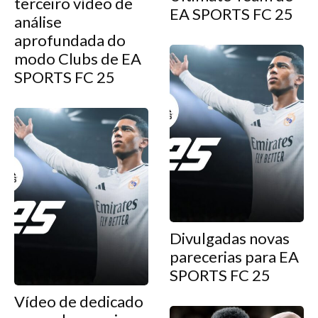
terceiro vídeo de
EA SPORTS FC 25
análise
aprofundada do
modo Clubs de EA
SPORTS FC 25
Divulgadas novas
parecerias para EA
SPORTS FC 25
Vídeo de dedicado