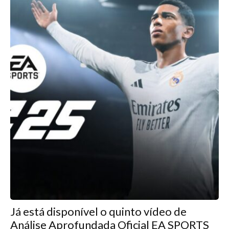
Já está disponível o quinto vídeo de
Análise Aprofundada Oficial EA SPORTS